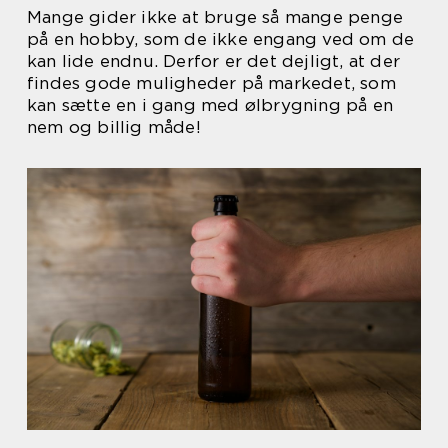
Mange gider ikke at bruge så mange penge
på en hobby, som de ikke engang ved om de
kan lide endnu. Derfor er det dejligt, at der
findes gode muligheder på markedet, som
kan sætte en i gang med ølbrygning på en
nem og billig måde!