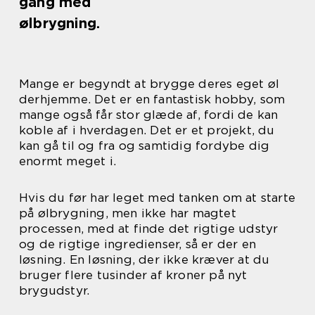
gang med
ølbrygning.
Mange er begyndt at brygge deres eget øl
derhjemme. Det er en fantastisk hobby, som
mange også får stor glæde af, fordi de kan
koble af i hverdagen. Det er et projekt, du
kan gå til og fra og samtidig fordybe dig
enormt meget i.
Hvis du før har leget med tanken om at starte
på ølbrygning, men ikke har magtet
processen, med at finde det rigtige udstyr
og de rigtige ingredienser, så er der en
løsning. En løsning, der ikke kræver at du
bruger flere tusinder af kroner på nyt
brygudstyr.