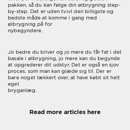
pakken, så du kan følge din ølbrygning step-
by-step. Det er uden tvivl den billigste og
bedste måde at komme i gang med
ølbrygning på for
nybegyndere.
Jo bedre du bliver og jo mere du får fat i det
basale i ølbrygning, jo mere kan du begynde
at opgraderer dit udstyr. Det er også en sjov
proces, som man kan glæde sig til. Der er
bare noget lækkert over, at have købt sit helt
eget
bryganlæg.
Read more articles here