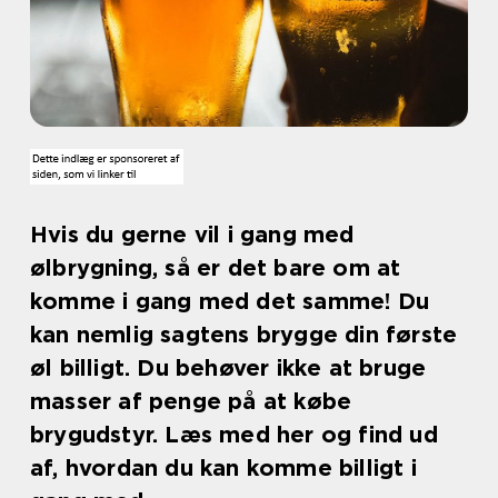
Hvis du gerne vil i gang med
ølbrygning, så er det bare om at
komme i gang med det samme! Du
kan nemlig sagtens brygge din første
øl billigt. Du behøver ikke at bruge
masser af penge på at købe
brygudstyr. Læs med her og find ud
af, hvordan du kan komme billigt i