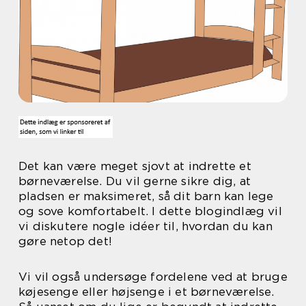
Det kan være meget sjovt at indrette et
børneværelse. Du vil gerne sikre dig, at
pladsen er maksimeret, så dit barn kan lege
og sove komfortabelt. I dette blogindlæg vil
vi diskutere nogle idéer til, hvordan du kan
gøre netop det!
Vi vil også undersøge fordelene ved at bruge
køjesenge eller højsenge i et børneværelse.