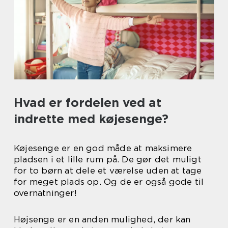
Hvad er fordelen ved at
indrette med køjesenge?
Køjesenge er en god måde at maksimere
pladsen i et lille rum på. De gør det muligt
for to børn at dele et værelse uden at tage
for meget plads op. Og de er også gode til
overnatninger!
Højsenge er en anden mulighed, der kan