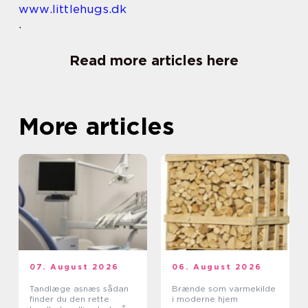
www.littlehugs.dk
.
Read more articles here
More articles
07. August 2026
06. August 2026
Tandlæge asnæs sådan
Brænde som varmekilde
finder du den rette
i moderne hjem