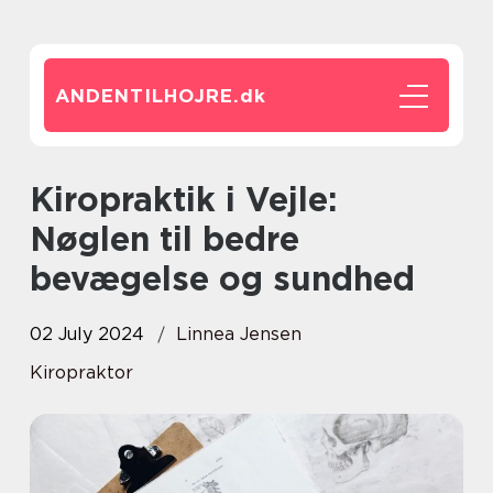
ANDENTILHOJRE.
dk
Kiropraktik i Vejle:
Nøglen til bedre
bevægelse og sundhed
02 July 2024
Linnea Jensen
Kiropraktor