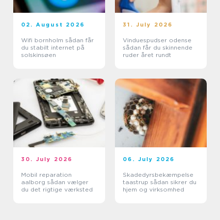
02. August 2026
31. July 2026
Wifi bornholm sådan får
Vinduespudser odense
du stabilt internet på
sådan får du skinnende
solskinsøen
ruder året rundt
30. July 2026
06. July 2026
Mobil reparation
Skadedyrsbekæmpelse
aalborg sådan vælger
taastrup sådan sikrer du
du det rigtige værksted
hjem og virksomhed