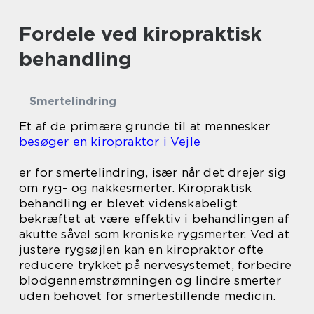
Fordele ved kiropraktisk
behandling
Smertelindring
Et af de primære grunde til at mennesker
besøger en kiropraktor i Vejle
er for smertelindring, især når det drejer sig
om ryg- og nakkesmerter. Kiropraktisk
behandling er blevet videnskabeligt
bekræftet at være effektiv i behandlingen af
akutte såvel som kroniske rygsmerter. Ved at
justere rygsøjlen kan en kiropraktor ofte
reducere trykket på nervesystemet, forbedre
blodgennemstrømningen og lindre smerter
uden behovet for smertestillende medicin.