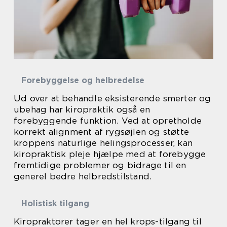
Forebyggelse og helbredelse
Ud over at behandle eksisterende smerter og
ubehag har kiropraktik også en
forebyggende funktion. Ved at opretholde
korrekt alignment af rygsøjlen og støtte
kroppens naturlige helingsprocesser, kan
kiropraktisk pleje hjælpe med at forebygge
fremtidige problemer og bidrage til en
generel bedre helbredstilstand.
Holistisk tilgang
Kiropraktorer tager en hel krops-tilgang til