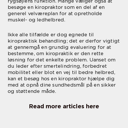
rygsøjlens funktion. Mange vælger også at
besøge en kiropraktor som en del af en
generel velværeplan for at opretholde
muskel- og ledhelbred.
Ikke alle tilfælde er dog egnede til
kiropraktisk behandling; det er derfor vigtigt
at gennemgå en grundig evaluering for at
bestemme, om kiropraktik er den rette
løsning for det enkelte problem. Uanset om
du leder efter smertelindring, forbedret
mobilitet eller blot en vej til bedre helbred,
kan et besøg hos en kiropraktor hjælpe dig
med at opnå dine sundhedsmål på en sikker
og støttende måde.
Read more articles here