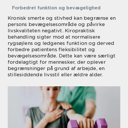
Forbedret funktion og bevægelighed
Kronisk smerte og stivhed kan begrænse en
persons bevægelsesområde og påvirke
livskvaliteten negativt. Kiropraktisk
behandling sigter mod at normalisere
rygsøjlens og ledgenes funktion og derved
forbedre patientens fleksibilitet og
bevægelsesområde. Dette kan være særligt
fordelagtigt for mennesker, der oplever
begrænsninger på grund af arbejde, en
stillesiddende livsstil eller ældre alder.