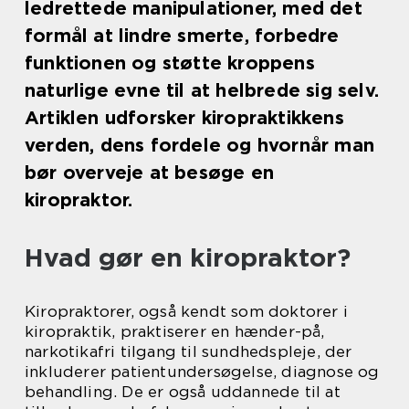
ledrettede manipulationer, med det
formål at lindre smerte, forbedre
funktionen og støtte kroppens
naturlige evne til at helbrede sig selv.
Artiklen udforsker kiropraktikkens
verden, dens fordele og hvornår man
bør overveje at besøge en
kiropraktor.
Hvad gør en kiropraktor?
Kiropraktorer, også kendt som doktorer i
kiropraktik, praktiserer en hænder-på,
narkotikafri tilgang til sundhedspleje, der
inkluderer patientundersøgelse, diagnose og
behandling. De er også uddannede til at