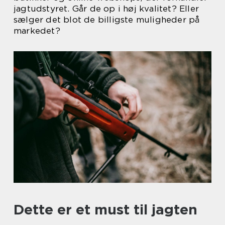
jagtudstyret. Går de op i høj kvalitet? Eller
sælger det blot de billigste muligheder på
markedet?
Dette er et must til jagten