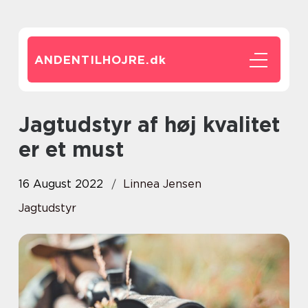
ANDENTILHOJRE.
dk
Jagtudstyr af høj kvalitet
er et must
16 August 2022
Linnea Jensen
Jagtudstyr