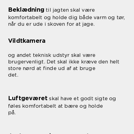
Beklædning
til jagten skal være
komfortabelt og holde dig både varm og tør,
når du er ude i skoven for at jage.
Vildtkamera
og andet teknisk udstyr skal være
brugervenligt. Det skal ikke kræve den helt
store nørd at finde ud af at bruge
det.
Luftgeværet
skal have et godt sigte og
føles komfortabelt at bære og holde
på.