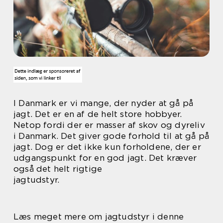
I Danmark er vi mange, der nyder at gå på
jagt. Det er en af de helt store hobbyer.
Netop fordi der er masser af skov og dyreliv
i Danmark. Det giver gode forhold til at gå på
jagt. Dog er det ikke kun forholdene, der er
udgangspunkt for en god jagt. Det kræver
også det helt rigtige
jagtudstyr.
Læs meget mere om jagtudstyr i denne