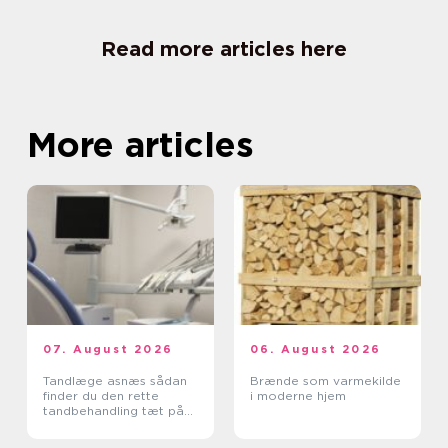
Read more articles here
More articles
07. August 2026
06. August 2026
Tandlæge asnæs sådan
Brænde som varmekilde
finder du den rette
i moderne hjem
tandbehandling tæt på
dig