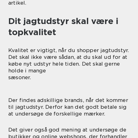
artikel.
Dit jagtudstyr skal være i
topkvalitet
Kvalitet er vigtigt, når du shopper jagtudstyr.
Det skal ikke være sådan, at du skal ud for at
købe nyt udstyr hele tiden. Det skal gerne
holde i mange
sæsoner.
Der findes adskillige brands, når det kommer
til jagtudstyr. Derfor kan det godt betale sig
at undersøge de forskellige mærker.
Det giver også god mening at undersøge de
butikker og online webshops, der forhandler