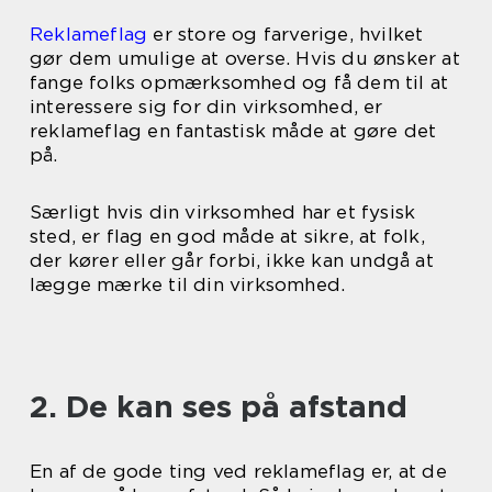
Reklameflag
er store og farverige, hvilket
gør dem umulige at overse. Hvis du ønsker at
fange folks opmærksomhed og få dem til at
interessere sig for din virksomhed, er
reklameflag en fantastisk måde at gøre det
på.
Særligt hvis din virksomhed har et fysisk
sted, er flag en god måde at sikre, at folk,
der kører eller går forbi, ikke kan undgå at
lægge mærke til din virksomhed.
2. De kan ses på afstand
En af de gode ting ved reklameflag er, at de