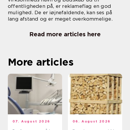
offentligheden på, er reklameflag en god
mulighed. De er iøjnefaldende, kan ses på
lang afstand og er meget overkommelige.
Read more articles here
More articles
07. August 2026
06. August 2026