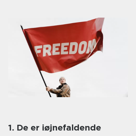
1. De er iøjnefaldende