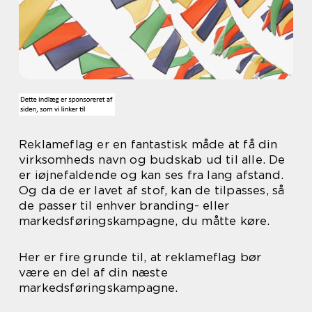
Reklameflag er en fantastisk måde at få din
virksomheds navn og budskab ud til alle. De
er iøjnefaldende og kan ses fra lang afstand.
Og da de er lavet af stof, kan de tilpasses, så
de passer til enhver branding- eller
markedsføringskampagne, du måtte køre.
Her er fire grunde til, at reklameflag bør
være en del af din næste
markedsføringskampagne.