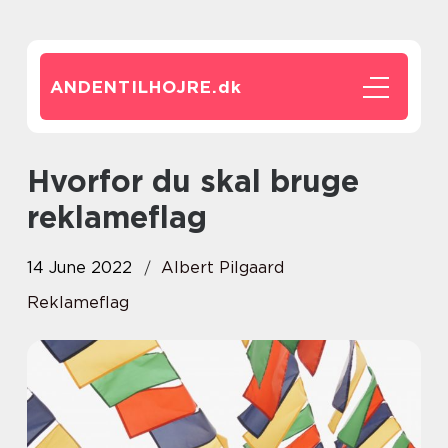
ANDENTILHOJRE.
dk
Hvorfor du skal bruge
reklameflag
14 June 2022
Albert Pilgaard
Reklameflag