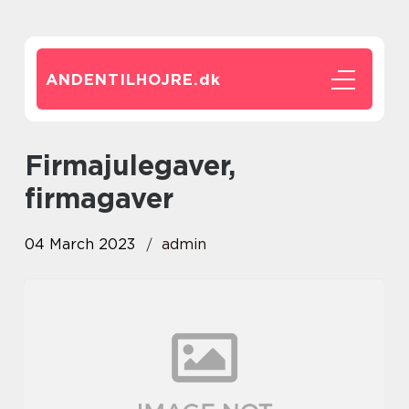
ANDENTILHOJRE.
dk
firmajulegaver,
firmagaver
04 March 2023
admin