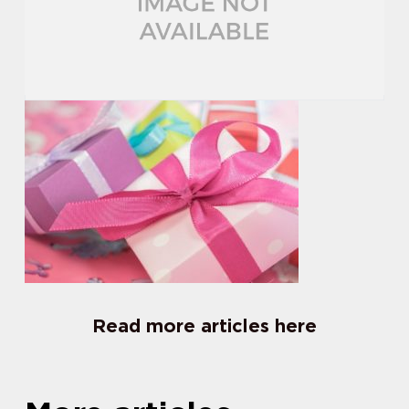
Read more articles here