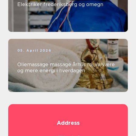
Elektriker frederiksberg og omegn
05. April 2026
Oliemassage massage århus ro, velvære
og mere energi i hverdagen
Address