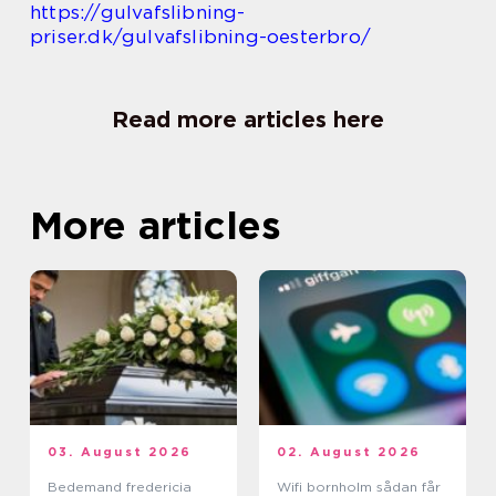
https://gulvafslibning-
priser.dk/gulvafslibning-oesterbro/
Read more articles here
More articles
03. August 2026
02. August 2026
Bedemand fredericia
Wifi bornholm sådan får