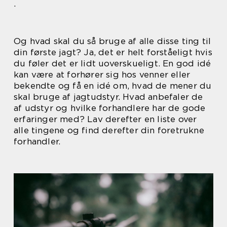
.
Og hvad skal du så bruge af alle disse ting til
din første jagt? Ja, det er helt forståeligt hvis
du føler det er lidt uoverskueligt. En god idé
kan være at forhører sig hos venner eller
bekendte og få en idé om, hvad de mener du
skal bruge af jagtudstyr. Hvad anbefaler de
af udstyr og hvilke forhandlere har de gode
erfaringer med? Lav derefter en liste over
alle tingene og find derefter din foretrukne
forhandler.