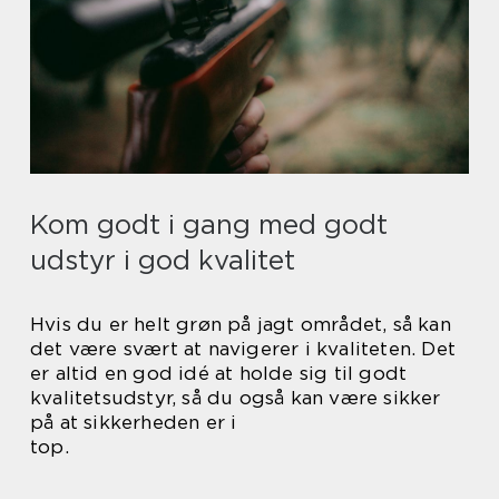
Kom godt i gang med godt
udstyr i god kvalitet
Hvis du er helt grøn på jagt området, så kan
det være svært at navigerer i kvaliteten. Det
er altid en god idé at holde sig til godt
kvalitetsudstyr, så du også kan være sikker
på at sikkerheden er i
top.