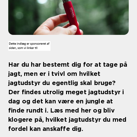
Har du har bestemt dig for at tage på
jagt, men er i tvivl om hvilket
jagtudstyr du egentlig skal bruge?
Der findes utrolig meget jagtudstyr i
dag og det kan være en jungle at
finde rundt i. Læs med her og bliv
klogere på, hvilket jagtudstyr du med
fordel kan anskaffe dig.