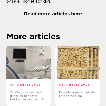
også er noget for dig.
Read more articles here
More articles
07. August 2026
06. August 2026
Tandlæge asnæs sådan
Brænde som varmekilde
finder du den rette
i moderne hjem
tandbehandling tæt på
dig