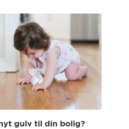
yt gulv til din bolig?