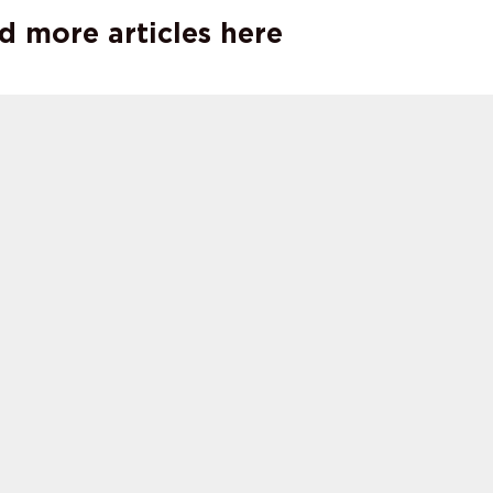
d more articles here