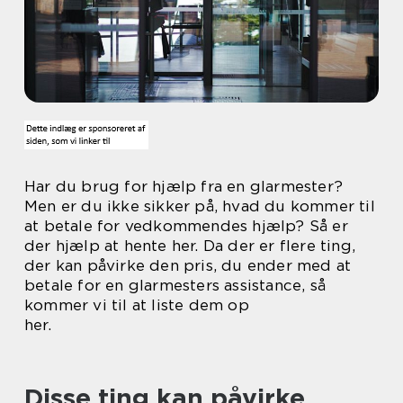
Har du brug for hjælp fra en glarmester?
Men er du ikke sikker på, hvad du kommer til
at betale for vedkommendes hjælp? Så er
der hjælp at hente her. Da der er flere ting,
der kan påvirke den pris, du ender med at
betale for en glarmesters assistance, så
kommer vi til at liste dem op
her.
Disse ting kan påvirke