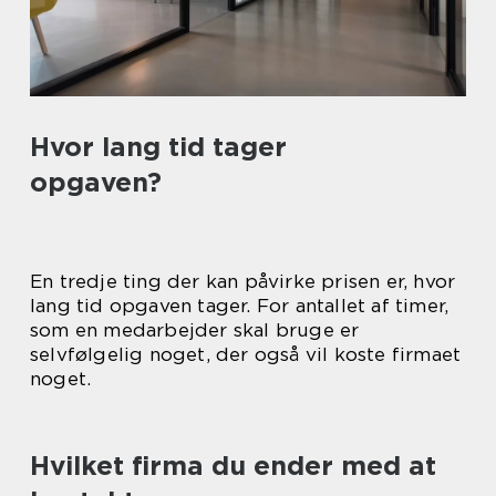
Hvor lang tid tager
opgaven?
En tredje ting der kan påvirke prisen er, hvor
lang tid opgaven tager. For antallet af timer,
som en medarbejder skal bruge er
selvfølgelig noget, der også vil koste firmaet
noget.
Hvilket firma du ender med at