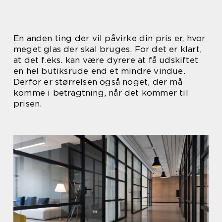
En anden ting der vil påvirke din pris er, hvor
meget glas der skal bruges. For det er klart,
at det f.eks. kan være dyrere at få udskiftet
en hel butiksrude end et mindre vindue.
Derfor er størrelsen også noget, der må
komme i betragtning, når det kommer til
prisen.