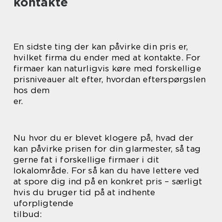
kontakte
En sidste ting der kan påvirke din pris er,
hvilket firma du ender med at kontakte. For
firmaer kan naturligvis køre med forskellige
prisniveauer alt efter, hvordan efterspørgslen
hos dem
er.
Nu hvor du er blevet klogere på, hvad der
kan påvirke prisen for din glarmester, så tag
gerne fat i forskellige firmaer i dit
lokalområde. For så kan du have lettere ved
at spore dig ind på en konkret pris – særligt
hvis du bruger tid på at indhente
uforpligtende
tilbud: