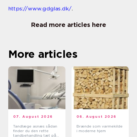
https://www.gdglas.dk/
.
Read more articles here
More articles
07. August 2026
06. August 2026
Tandlæge asnæs sådan
Brænde som varmekilde
finder du den rette
i moderne hjem
tandbehandling tæt på