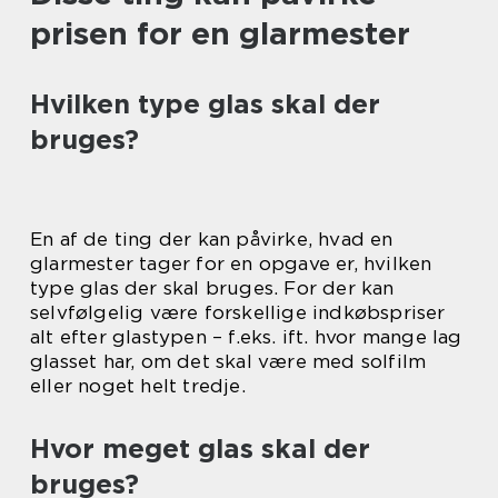
prisen for en glarmester
Hvilken type glas skal der
bruges?
En af de ting der kan påvirke, hvad en
glarmester tager for en opgave er, hvilken
type glas der skal bruges. For der kan
selvfølgelig være forskellige indkøbspriser
alt efter glastypen – f.eks. ift. hvor mange lag
glasset har, om det skal være med solfilm
eller noget helt tredje.
Hvor meget glas skal der
bruges?