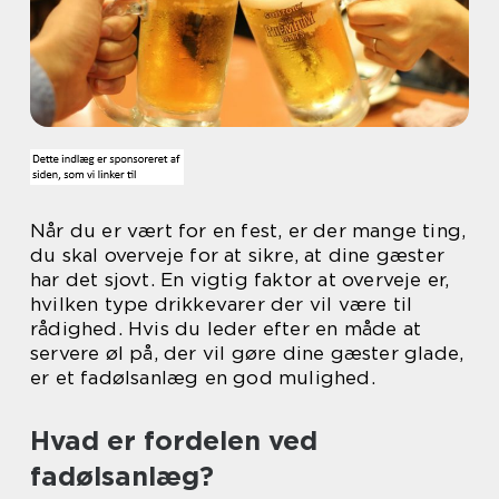
Når du er vært for en fest, er der mange ting,
du skal overveje for at sikre, at dine gæster
har det sjovt. En vigtig faktor at overveje er,
hvilken type drikkevarer der vil være til
rådighed. Hvis du leder efter en måde at
servere øl på, der vil gøre dine gæster glade,
er et fadølsanlæg en god mulighed.
Hvad er fordelen ved
fadølsanlæg?