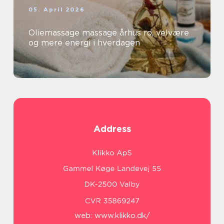
05. April 2026
Oliemassage massage århus ro, velvære
og mere energi i hverdagen
Address
web:
www.klikko.dk/