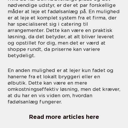
nødvendige udstyr, er der et par forskellige
måder at leje et fadølsanlæg på. En mulighed
er at leje et komplet system fra et firma, der
har specialiseret sig i catering til
arrangementer. Dette kan være en praktisk
løsning, da det betyder, at alt bliver leveret
og opstillet for dig, men det er værd at
shoppe rundt, da priserne kan variere
betydeligt.
En anden mulighed er at lejer kun fadet og
hanerne fra et lokalt bryggeri eller en
ølbutik. Dette kan være en mere
omkostningseffektiv løsning, men det kræver,
at du har en vis viden om, hvordan
fadølsanlæg fungerer.
Read more articles here