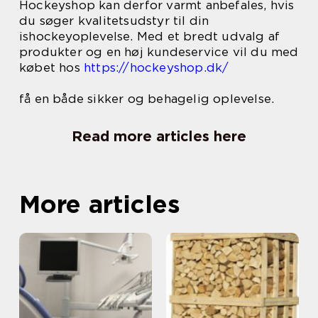
Hockeyshop kan derfor varmt anbefales, hvis
du søger kvalitetsudstyr til din
ishockeyoplevelse. Med et bredt udvalg af
produkter og en høj kundeservice vil du med
købet hos
https://hockeyshop.dk/
få en både sikker og behagelig oplevelse.
Read more articles here
More articles