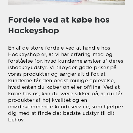
Fordele ved at købe hos
Hockeyshop
En af de store fordele ved at handle hos
Hockeyshop er, at vi har erfaring med og
forståelse for, hvad kunderne ønsker af deres
ishockeyudstyr. Vi tilbyder gode priser på
vores produkter og sørger altid for, at
kunderne får den bedst mulige oplevelse,
hvad enten du køber on eller offline. Ved at
købe hos os, kan du være sikker på, at du får
produkter af høj kvalitet og en
imødekommende kundeservice, som hjælper
dig med at finde det bedste udstyr til dit
behov.