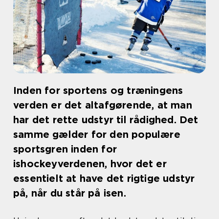
Inden for sportens og træningens
verden er det altafgørende, at man
har det rette udstyr til rådighed. Det
samme gælder for den populære
sportsgren inden for
ishockeyverdenen, hvor det er
essentielt at have det rigtige udstyr
på, når du står på isen.