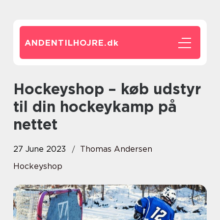
ANDENTILHOJRE.
dk
Hockeyshop – køb udstyr
til din hockeykamp på
nettet
27 June 2023
Thomas Andersen
Hockeyshop