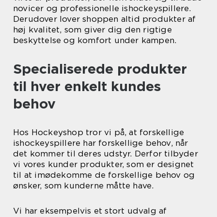
novicer og professionelle ishockeyspillere.
Derudover lover shoppen altid produkter af
høj kvalitet, som giver dig den rigtige
beskyttelse og komfort under kampen.
Specialiserede produkter
til hver enkelt kundes
behov
Hos Hockeyshop tror vi på, at forskellige
ishockeyspillere har forskellige behov, når
det kommer til deres udstyr. Derfor tilbyder
vi vores kunder produkter, som er designet
til at imødekomme de forskellige behov og
ønsker, som kunderne måtte have.
Vi har eksempelvis et stort udvalg af