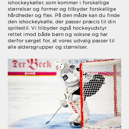
ishockeykøller, som kommer i forskellige
størrelser og former og tilbyder forskellige
hårdheder og flex. På den måde kan du finde
den ishockeykølle, der passer præcis til din
spillestil. Vi tilbyder også hockeyudstyr
rettet imod både børn og voksne og har
derfor sørget for, at vores udvalg passer til
alle aldersgrupper og størrelser.