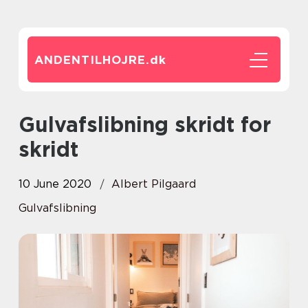
ANDENTILHOJRE.
dk
Gulvafslibning skridt for
skridt
10 June 2020
Albert Pilgaard
Gulvafslibning