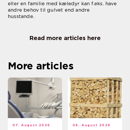
eller en familie med kæledyr kan f.eks. have
andre behov til gulvet end andre
husstande.
Read more articles here
More articles
07. August 2026
06. August 2026