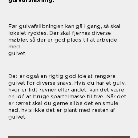
Før gulvafslibningen kan gå i gang, så skal
lokalet ryddes. Der skal fjernes diverse
møbler, så der er god plads til at arbejde
med
gulvet.
Det er også en rigtig god idé at rengøre
gulvet for diverse snavs. Hvis du har et gulv,
hvor er lidt revner eller andet, kan det være
en idé at bruge spartelmasse til træ. Når det
er tørret skal du gerne slibe det en smule
ned, hvis ikke det er plant med resten af
gulvet.