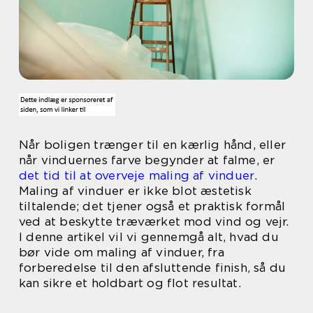
Når boligen trænger til en kærlig hånd, eller
når vinduernes farve begynder at falme, er
det tid til at overveje maling af vinduer
.
Maling af vinduer er ikke blot æstetisk
tiltalende; det tjener også et praktisk formål
ved at beskytte træværket mod vind og vejr.
I denne artikel vil vi gennemgå alt, hvad du
bør vide om maling af vinduer, fra
forberedelse til den afsluttende finish, så du
kan sikre et holdbart og flot resultat.