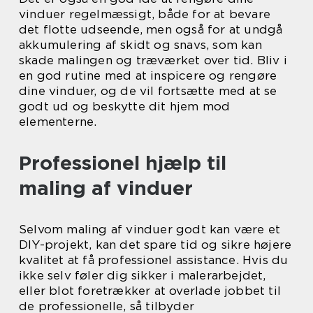
vinduer regelmæssigt, både for at bevare
det flotte udseende, men også for at undgå
akkumulering af skidt og snavs, som kan
skade malingen og træværket over tid. Bliv i
en god rutine med at inspicere og rengøre
dine vinduer, og de vil fortsætte med at se
godt ud og beskytte dit hjem mod
elementerne.
Professionel hjælp til
maling af vinduer
Selvom maling af vinduer godt kan være et
DIY-projekt, kan det spare tid og sikre højere
kvalitet at få professionel assistance. Hvis du
ikke selv føler dig sikker i malerarbejdet,
eller blot foretrækker at overlade jobbet til
de professionelle, så tilbyder