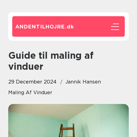
ANDENTILHOJRE.
dk
Guide til maling af
vinduer
29 December 2024
Jannik Hansen
Maling Af Vinduer