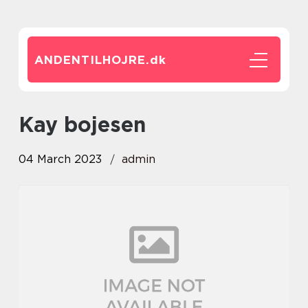
ANDENTILHOJRE.
dk
kay bojesen
04 March 2023
admin