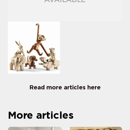
Read more articles here
More articles