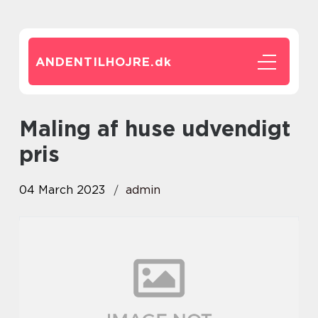
ANDENTILHOJRE.
dk
Maling af huse udvendigt
pris
04 March 2023
admin