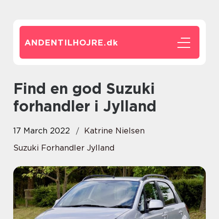
ANDENTILHOJRE.
dk
Find en god Suzuki
forhandler i Jylland
17 March 2022
Katrine Nielsen
Suzuki Forhandler Jylland