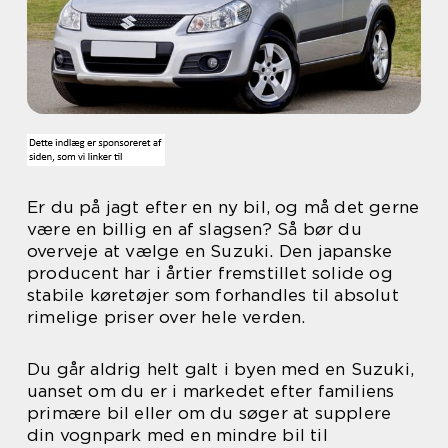
Er du på jagt efter en ny bil, og må det gerne
være en billig en af slagsen? Så bør du
overveje at vælge en Suzuki. Den japanske
producent har i årtier fremstillet solide og
stabile køretøjer som forhandles til absolut
rimelige priser over hele verden.
Du går aldrig helt galt i byen med en Suzuki,
uanset om du er i markedet efter familiens
primære bil eller om du søger at supplere
din vognpark med en mindre bil til