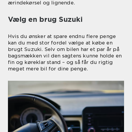
ærindekørsel og lignende.
Vælg en brug Suzuki
Hvis du ønsker at spare endnu flere penge
kan du med stor fordel vælge at købe en
brugt Suzuki. Selv om bilen har et par år på
bagsmækken vil den sagtens kunne holde en
fin og køreklar stand – og så får du rigtig
meget mere bil for dine penge.