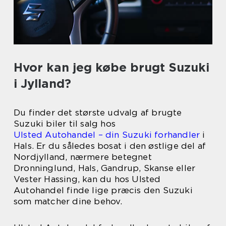
Hvor kan jeg købe brugt Suzuki
i Jylland?
Du finder det største udvalg af brugte
Suzuki biler til salg hos
Ulsted Autohandel – din Suzuki forhandler
i
Hals. Er du således bosat i den østlige del af
Nordjylland, nærmere betegnet
Dronninglund, Hals, Gandrup, Skanse eller
Vester Hassing, kan du hos Ulsted
Autohandel finde lige præcis den Suzuki
som matcher dine behov.