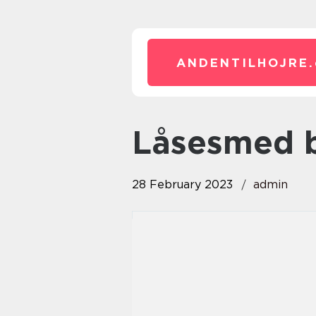
ANDENTILHOJRE.
låsesmed 
28 February 2023
admin