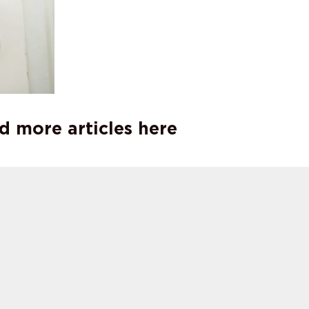
d more articles here