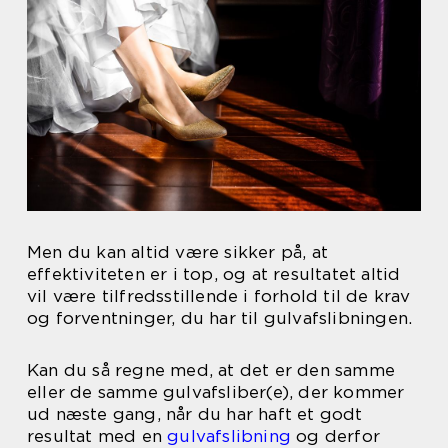
Men du kan altid være sikker på, at
effektiviteten er i top, og at resultatet altid
vil være tilfredsstillende i forhold til de krav
og forventninger, du har til gulvafslibningen.
Kan du så regne med, at det er den samme
eller de samme gulvafsliber(e), der kommer
ud næste gang, når du har haft et godt
resultat med en
gulvafslibning
og derfor