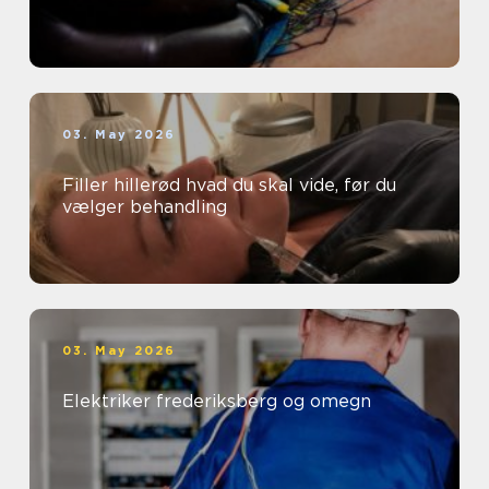
03. May 2026
Filler hillerød hvad du skal vide, før du
vælger behandling
03. May 2026
Elektriker frederiksberg og omegn