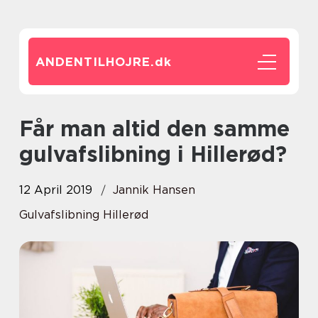
ANDENTILHOJRE.
dk
Får man altid den samme
gulvafslibning i Hillerød?
12 April 2019
Jannik Hansen
Gulvafslibning Hillerød