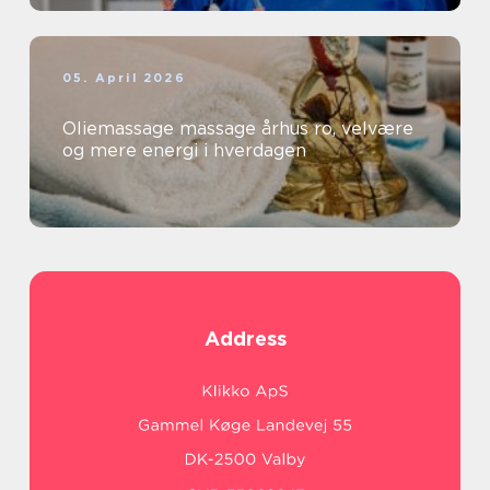
05. April 2026
Oliemassage massage århus ro, velvære
og mere energi i hverdagen
Address