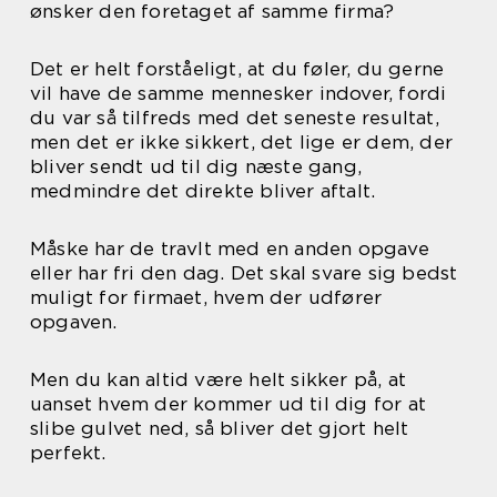
ønsker den foretaget af samme firma?
Det er helt forståeligt, at du føler, du gerne
vil have de samme mennesker indover, fordi
du var så tilfreds med det seneste resultat,
men det er ikke sikkert, det lige er dem, der
bliver sendt ud til dig næste gang,
medmindre det direkte bliver aftalt.
Måske har de travlt med en anden opgave
eller har fri den dag. Det skal svare sig bedst
muligt for firmaet, hvem der udfører
opgaven.
Men du kan altid være helt sikker på, at
uanset hvem der kommer ud til dig for at
slibe gulvet ned, så bliver det gjort helt
perfekt.