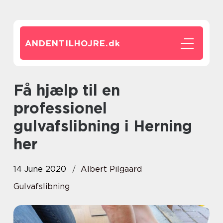
ANDENTILHOJRE.
dk
Få hjælp til en
professionel
gulvafslibning i Herning
her
14 June 2020
Albert Pilgaard
Gulvafslibning