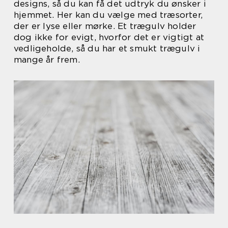
designs, så du kan få det udtryk du ønsker i
hjemmet. Her kan du vælge med træsorter,
der er lyse eller mørke. Et trægulv holder
dog ikke for evigt, hvorfor det er vigtigt at
vedligeholde, så du har et smukt trægulv i
mange år frem.