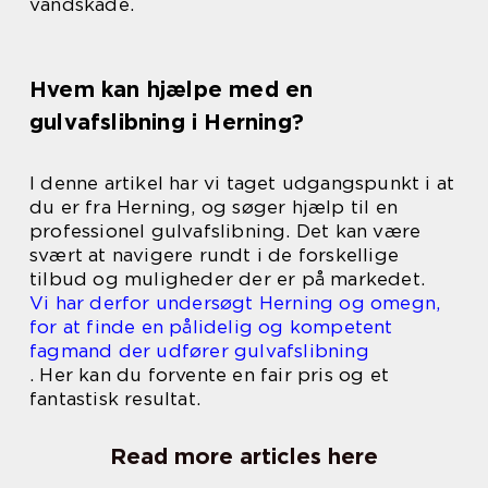
vandskade.
Hvem kan hjælpe med en
gulvafslibning i Herning?
I denne artikel har vi taget udgangspunkt i at
du er fra Herning, og søger hjælp til en
professionel gulvafslibning. Det kan være
svært at navigere rundt i de forskellige
tilbud og muligheder der er på markedet.
Vi har derfor undersøgt Herning og omegn,
for at finde en pålidelig og kompetent
fagmand der udfører gulvafslibning
. Her kan du forvente en fair pris og et
fantastisk resultat.
Read more articles here