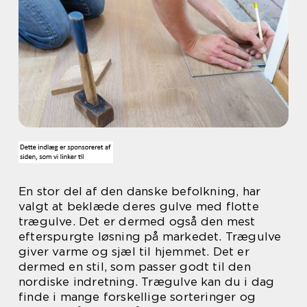
En stor del af den danske befolkning, har
valgt at beklæde deres gulve med flotte
trægulve. Det er dermed også den mest
efterspurgte løsning på markedet. Trægulve
giver varme og sjæl til hjemmet. Det er
dermed en stil, som passer godt til den
nordiske indretning. Trægulve kan du i dag
finde i mange forskellige sorteringer og