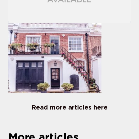
Read more articles here
More articles