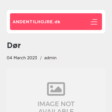
ANDENTILHOJRE.
dk
dør
04 March 2023
admin