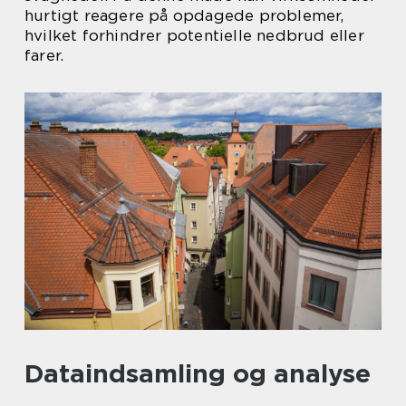
hurtigt reagere på opdagede problemer,
hvilket forhindrer potentielle nedbrud eller
farer.
Dataindsamling og analyse