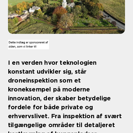
I en verden hvor teknologien
konstant udvikler sig, står
droneinspektion som et
kroneksempel på moderne
innovation, der skaber betydelige
fordele for både private og
erhvervslivet. Fra inspektion af svært
tilgængelige områder til detaljeret