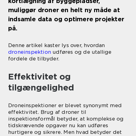
kortlægning af byggepladser,
muliggør droner en helt ny måde at
indsamle data og optimere projekter
på.
Denne artikel kaster lys over, hvordan
droneinspektion
udføres og de utallige
fordele de tilbyder.
Effektivitet og
tilgængelighed
Droneinspektioner er blevet synonymt med
effektivitet. Brug af droner til
inspektionsformål betyder, at komplekse og
tidskrævende opgaver nu kan udføres
hurtigere og sikrere. Men hvad betyder det