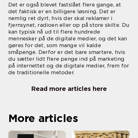
Det er også blevet fastslået flere gange, at
det faktisk er en billigere løsning. Det er
nemlig ret dyrt, hvis der skal reklamer i
fjernsynet, radioen eller op på store skilte. Du
kan typisk nå ud til flere hundrede
mennesker på de digitale medier, og det kan
gøres for det, som mange vil kalde
småpenge. Derfor er det bare smartere, hvis
du sætter lidt flere penge ind på marketing
på internettet og de digitale medier, frem for
de traditionelle metoder.
Read more articles here
More articles