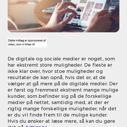
De digitale og sociale medier er noget, som
har ekstremt store muligheder. De fleste er
ikke klar over, hvor stoe muligheder og
resultater de kan opnå, hvis det er, at de
vælger at gå mere på de digitale medier. Der
er først og fremmest ekstremt mange mulige
kunder, som befinder sig på de forskellige
medier på nettet, samtidig med, at der er
rigtig mange forskellige muligheder, når det
er du vil finde frem til de mulige kunder.
Hvis du ønsker at læse mere, så kan du gøre