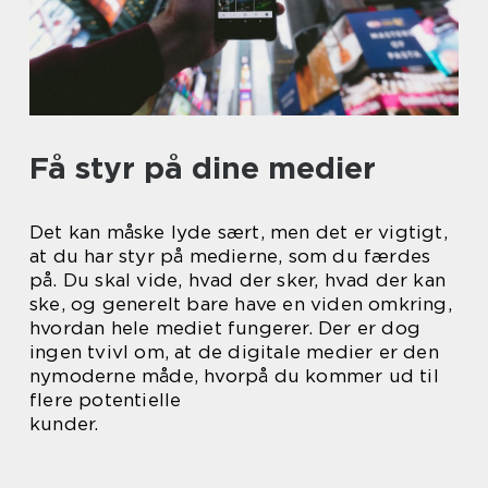
Få styr på dine medier
Det kan måske lyde sært, men det er vigtigt,
at du har styr på medierne, som du færdes
på. Du skal vide, hvad der sker, hvad der kan
ske, og generelt bare have en viden omkring,
hvordan hele mediet fungerer. Der er dog
ingen tvivl om, at de digitale medier er den
nymoderne måde, hvorpå du kommer ud til
flere potentielle
kunder.