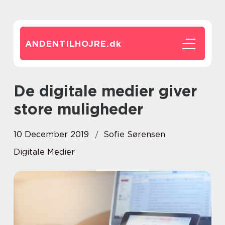
ANDENTILHOJRE.
dk
De digitale medier giver
store muligheder
10 December 2019
Sofie Sørensen
Digitale Medier