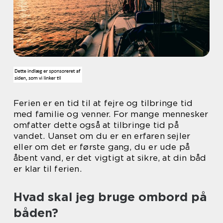
Ferien er en tid til at fejre og tilbringe tid
med familie og venner. For mange mennesker
omfatter dette også at tilbringe tid på
vandet. Uanset om du er en erfaren sejler
eller om det er første gang, du er ude på
åbent vand, er det vigtigt at sikre, at din båd
er klar til ferien.
Hvad skal jeg bruge ombord på
båden?