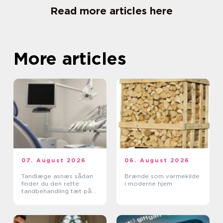
Read more articles here
More articles
07. August 2026
06. August 2026
Tandlæge asnæs sådan
Brænde som varmekilde
finder du den rette
i moderne hjem
tandbehandling tæt på
dig