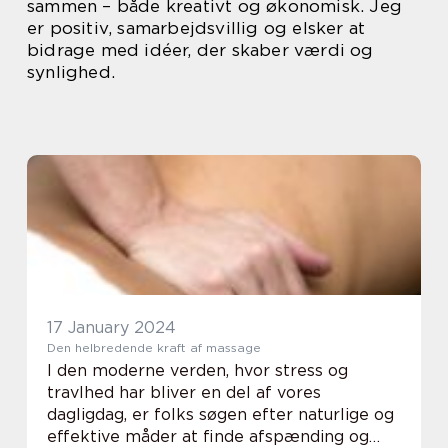
sammen – både kreativt og økonomisk. Jeg
er positiv, samarbejdsvillig og elsker at
bidrage med idéer, der skaber værdi og
synlighed.
17 January 2024
Den helbredende kraft af massage
I den moderne verden, hvor stress og
travlhed har bliver en del af vores
dagligdag, er folks søgen efter naturlige og
effektive måder at finde afspænding og