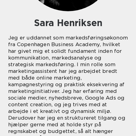
Sara Henriksen
Jeg er uddannet som markedsføringsøkonom
fra Copenhagen Business Academy, hvilket
har givet mig et solidt fundament inden for
kommunikation, markedsanalyse og
strategisk markedsføring. I min rolle som
marketingassistent har jeg arbejdet bredt
med både online marketing,
kampagnestyring og praktisk eksekvering af
marketinginitiativer. Jeg har erfaring med
sociale medier, nyhedsbreve, Google Ads og
content creation, og jeg trives med at
arbejde i et kreativt og dynamisk miljø.
Derudover har jeg en struktureret tilgang og
hjælper gerne med at holde styr på
regnskabet og budgettet, så alt hænger