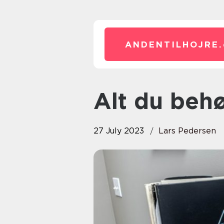
ANDENTILHOJRE.
Alt du beh
27 July 2023
Lars Pedersen