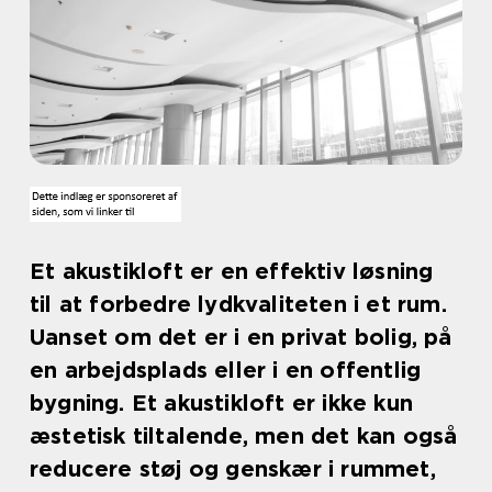
Et akustikloft er en effektiv løsning
til at forbedre lydkvaliteten i et rum.
Uanset om det er i en privat bolig, på
en arbejdsplads eller i en offentlig
bygning. Et akustikloft er ikke kun
æstetisk tiltalende, men det kan også
reducere støj og genskær i rummet,