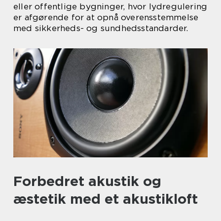
eller offentlige bygninger, hvor lydregulering
er afgørende for at opnå overensstemmelse
med sikkerheds- og sundhedsstandarder.
Forbedret akustik og
æstetik med et akustikloft