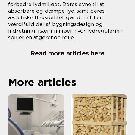
forbedre lydmiljøet. Deres evne til at
absorbere og dæmpe lyd samt deres
æstetiske fleksibilitet gør dem til en
værdifuld del af bygningsdesign og
indretning, især i miljøer, hvor lydregulering
spiller en afgørende rolle.
Read more articles here
More articles