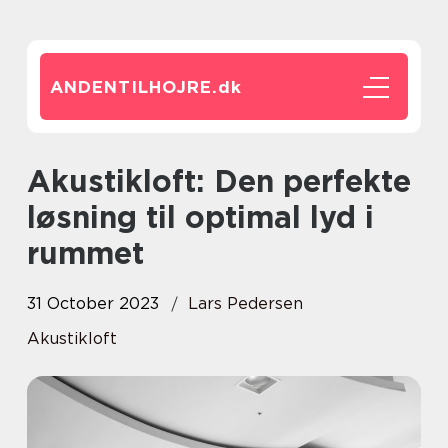
ANDENTILHOJRE.
dk
Akustikloft: Den perfekte
løsning til optimal lyd i
rummet
31 October 2023
Lars Pedersen
Akustikloft