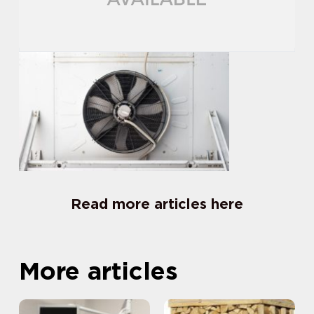
Read more articles here
More articles