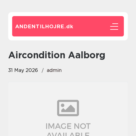
ANDENTILHOJRE.
dk
Aircondition Aalborg
31 May 2026
admin