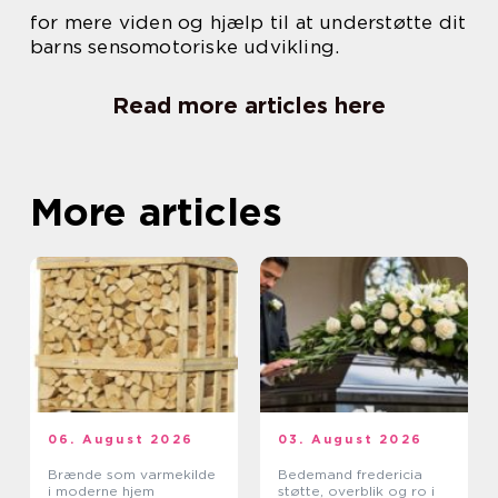
for mere viden og hjælp til at understøtte dit
barns sensomotoriske udvikling.
Read more articles here
More articles
06. August 2026
03. August 2026
Brænde som varmekilde
Bedemand fredericia
i moderne hjem
støtte, overblik og ro i