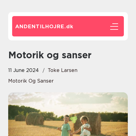
ANDENTILHOJRE.
dk
Motorik og sanser
11 June 2024
Toke Larsen
Motorik Og Sanser