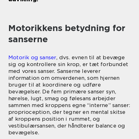
Motorikkens betydning for
sanserne
Motorik og sanser
, dvs. evnen til at bevæge
sig og kontrollere sin krop, er tæt forbundet
med vores sanser. Sanserne leverer
information om omverdenen, som hjernen
bruger til at koordinere og udføre
bevægelser. De fem primære sanser syn,
hørelse, lugt, smag og følesans arbejder
sammen med kroppens egne “interne” sanser:
proprioception, der tegner en mental skitse
af kroppens position i rummet, og
vestibulærsansen, der håndterer balance og
bevægelse.