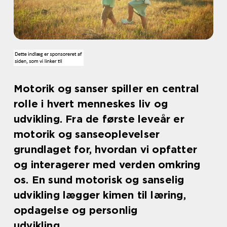
Motorik og sanser spiller en central
rolle i hvert menneskes liv og
udvikling. Fra de første leveår er
motorik og sanseoplevelser
grundlaget for, hvordan vi opfatter
og interagerer med verden omkring
os. En sund motorisk og sanselig
udvikling lægger kimen til læring,
opdagelse og personlig
udvikling.