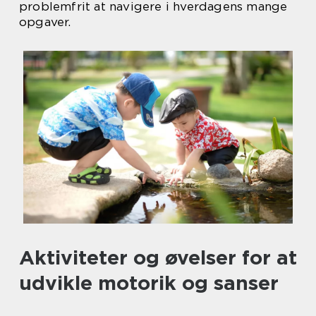
problemfrit at navigere i hverdagens mange
opgaver.
Aktiviteter og øvelser for at
udvikle motorik og sanser