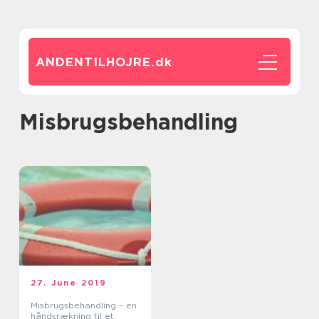
ANDENTILHOJRE.
dk
Misbrugsbehandling
27. June 2019
Misbrugsbehandling – en
håndsrækning til et