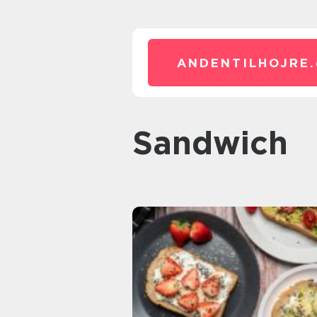
ANDENTILHOJRE.
sandwich