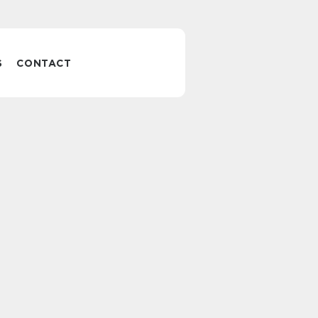
S
CONTACT