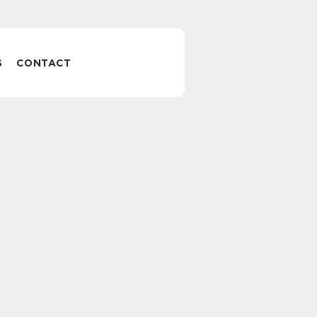
S
CONTACT