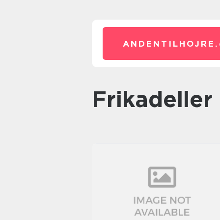
ANDENTILHOJRE.
frikadeller