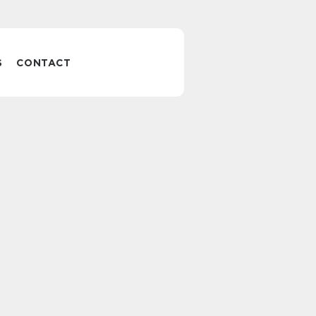
S
CONTACT