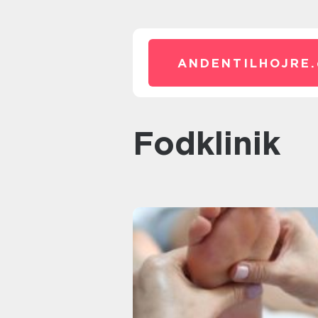
ANDENTILHOJRE.
fodklinik