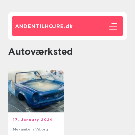
ANDENTILHOJRE.
dk
autoværksted
17. January 2024
Mekaniker i Viborg